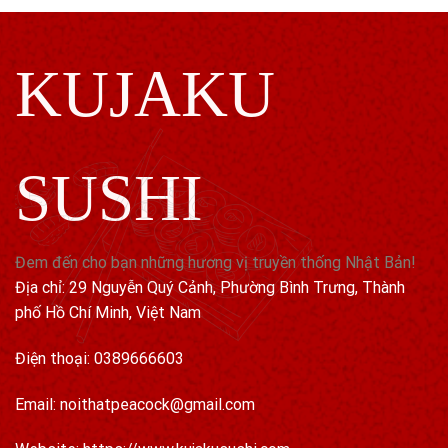
KUJAKU
SUSHI
Đem đến cho bạn những hương vị truyền thống Nhật Bản!
Địa chỉ: 29 Nguyễn Quý Cảnh, Phường Bình Trưng, Thành
phố Hồ Chí Minh, Việt Nam
Điện thoại: 0389666603
Email: noithatpeacock@gmail.com