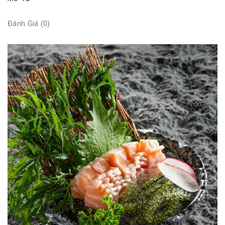
Đánh Giá (0)