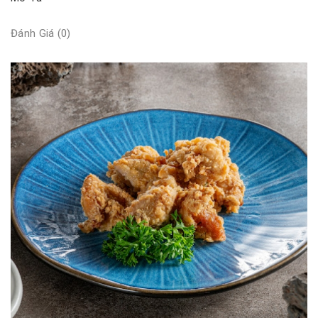
Đánh Giá (0)