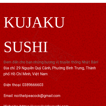
KUJAKU
SUSHI
Đem đến cho bạn những hương vị truyền thống Nhật Bản!
Địa chỉ: 29 Nguyễn Quý Cảnh, Phường Bình Trưng, Thành
phố Hồ Chí Minh, Việt Nam
Điện thoại: 0389666603
Email: noithatpeacock@gmail.com