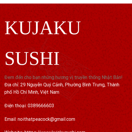
KUJAKU
SUSHI
Đem đến cho bạn những hương vị truyền thống Nhật Bản!
Địa chỉ: 29 Nguyễn Quý Cảnh, Phường Bình Trưng, Thành
phố Hồ Chí Minh, Việt Nam
Điện thoại: 0389666603
Email: noithatpeacock@gmail.com