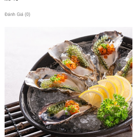
Đánh Giá (0)