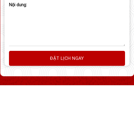
Nội dung: