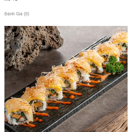
Đánh Giá (0)