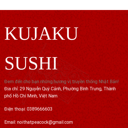
KUJAKU
SUSHI
Đem đến cho bạn những hương vị truyền thống Nhật Bản!
Địa chỉ: 29 Nguyễn Quý Cảnh, Phường Bình Trưng, Thành
phố Hồ Chí Minh, Việt Nam
Điện thoại: 0389666603
Email: noithatpeacock@gmail.com